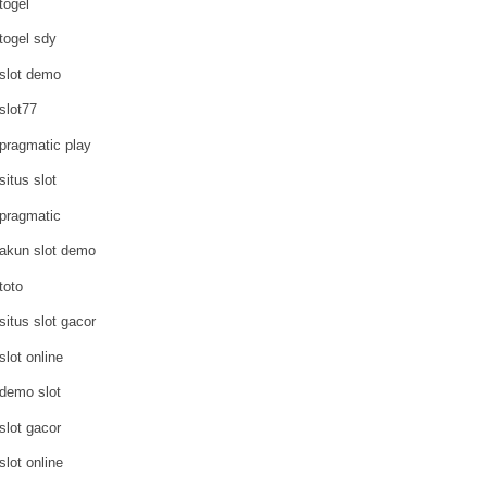
togel
togel sdy
slot demo
slot77
pragmatic play
situs slot
pragmatic
akun slot demo
toto
situs slot gacor
slot online
demo slot
slot gacor
slot online