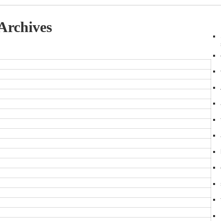
Archives