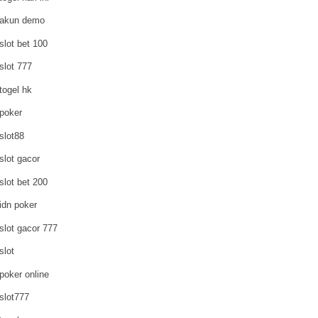
akun demo
slot bet 100
slot 777
togel hk
poker
slot88
slot gacor
slot bet 200
idn poker
slot gacor 777
slot
poker online
slot777