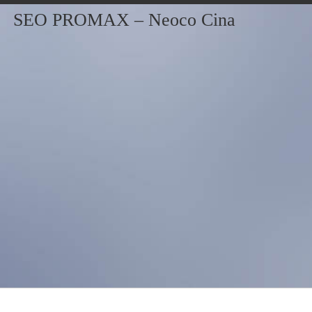
SEO PROMAX – Neoco Cina
Primary