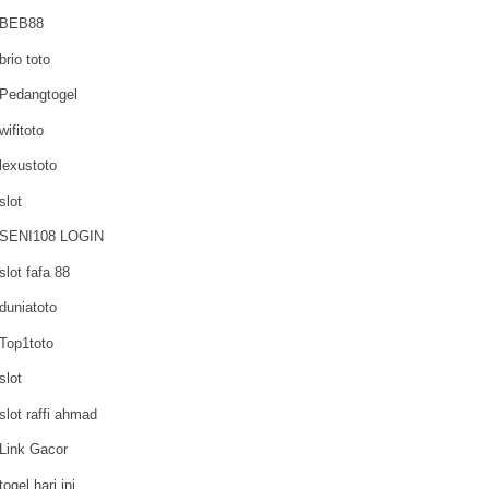
BEB88
brio toto
Pedangtogel
wifitoto
lexustoto
slot
SENI108 LOGIN
slot fafa 88
duniatoto
Top1toto
slot
slot raffi ahmad
Link Gacor
togel hari ini