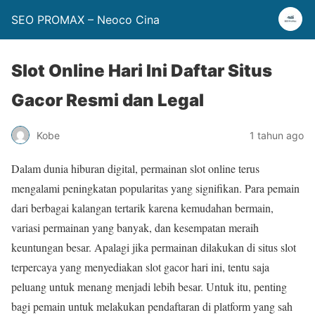
SEO PROMAX – Neoco Cina
Slot Online Hari Ini Daftar Situs
Gacor Resmi dan Legal
Kobe
1 tahun ago
Dalam dunia hiburan digital, permainan slot online terus
mengalami peningkatan popularitas yang signifikan. Para pemain
dari berbagai kalangan tertarik karena kemudahan bermain,
variasi permainan yang banyak, dan kesempatan meraih
keuntungan besar. Apalagi jika permainan dilakukan di situs slot
terpercaya yang menyediakan slot gacor hari ini, tentu saja
peluang untuk menang menjadi lebih besar. Untuk itu, penting
bagi pemain untuk melakukan pendaftaran di platform yang sah