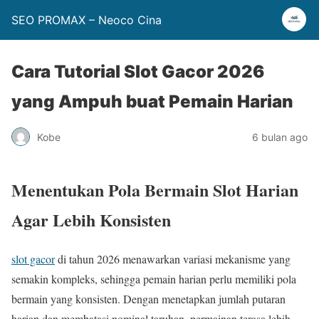
SEO PROMAX – Neoco Cina
Cara Tutorial Slot Gacor 2026
yang Ampuh buat Pemain Harian
Kobe
6 bulan ago
Menentukan Pola Bermain Slot Harian
Agar Lebih Konsisten
slot gacor
di tahun 2026 menawarkan variasi mekanisme yang
semakin kompleks, sehingga pemain harian perlu memiliki pola
bermain yang konsisten. Dengan menetapkan jumlah putaran
harian dan membatasi nominal taruhan, permainan terasa lebih