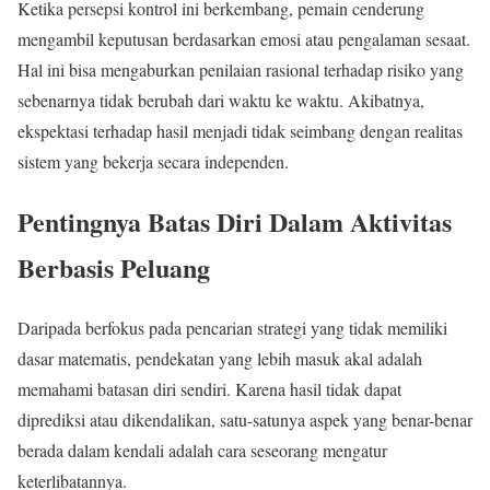
Ketika persepsi kontrol ini berkembang, pemain cenderung
mengambil keputusan berdasarkan emosi atau pengalaman sesaat.
Hal ini bisa mengaburkan penilaian rasional terhadap risiko yang
sebenarnya tidak berubah dari waktu ke waktu. Akibatnya,
ekspektasi terhadap hasil menjadi tidak seimbang dengan realitas
sistem yang bekerja secara independen.
Pentingnya Batas Diri Dalam Aktivitas
Berbasis Peluang
Daripada berfokus pada pencarian strategi yang tidak memiliki
dasar matematis, pendekatan yang lebih masuk akal adalah
memahami batasan diri sendiri. Karena hasil tidak dapat
diprediksi atau dikendalikan, satu-satunya aspek yang benar-benar
berada dalam kendali adalah cara seseorang mengatur
keterlibatannya.