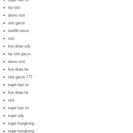
rtp slot
demo slot
slot gacor
slot88 resmi
slot
live draw sdy
rtp slot gacor
demo slot
live draw hk
slot gacor 777
togel hari ini
live draw hk
slot
togel hari ini
togel sdy
togel hongkong
togel hongkong