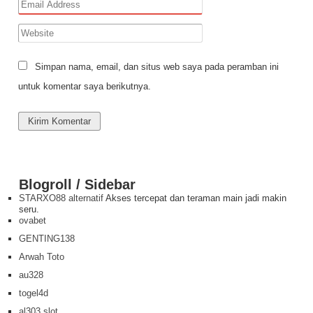
Simpan nama, email, dan situs web saya pada peramban ini
untuk komentar saya berikutnya.
Blogroll / Sidebar
STARXO88 alternatif
Akses tercepat dan teraman main jadi makin
seru.
ovabet
GENTING138
Arwah Toto
au328
togel4d
al303 slot