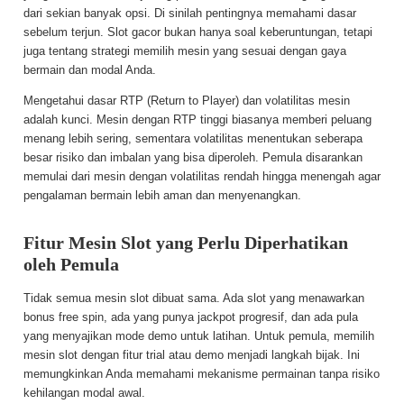
dari sekian banyak opsi. Di sinilah pentingnya memahami dasar
sebelum terjun. Slot gacor bukan hanya soal keberuntungan, tetapi
juga tentang strategi memilih mesin yang sesuai dengan gaya
bermain dan modal Anda.
Mengetahui dasar RTP (Return to Player) dan volatilitas mesin
adalah kunci. Mesin dengan RTP tinggi biasanya memberi peluang
menang lebih sering, sementara volatilitas menentukan seberapa
besar risiko dan imbalan yang bisa diperoleh. Pemula disarankan
memulai dari mesin dengan volatilitas rendah hingga menengah agar
pengalaman bermain lebih aman dan menyenangkan.
Fitur Mesin Slot yang Perlu Diperhatikan
oleh Pemula
Tidak semua mesin slot dibuat sama. Ada slot yang menawarkan
bonus free spin, ada yang punya jackpot progresif, dan ada pula
yang menyajikan mode demo untuk latihan. Untuk pemula, memilih
mesin slot dengan fitur trial atau demo menjadi langkah bijak. Ini
memungkinkan Anda memahami mekanisme permainan tanpa risiko
kehilangan modal awal.