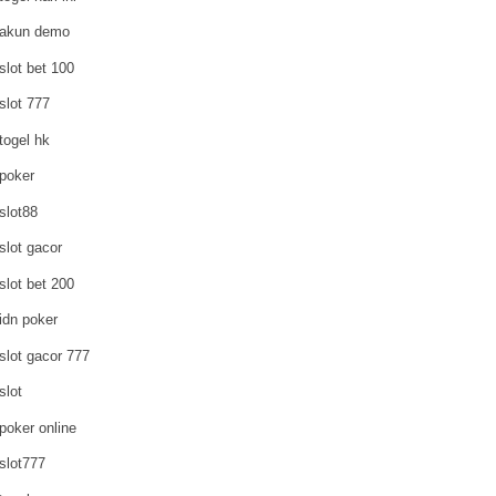
akun demo
slot bet 100
slot 777
togel hk
poker
slot88
slot gacor
slot bet 200
idn poker
slot gacor 777
slot
poker online
slot777