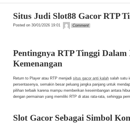
Navigation
Situs Judi Slot88 Gacor RTP T
Kobe
Posted on
30/01/2026 19:01
Comment
Pentingnya RTP Tinggi Dalam
Kemenangan
Return to Player atau RTP menjadi
situs gacor anti kalah
salah satu i
persentasenya, semakin besar peluang jangka panjang untuk mendapat
pilihan terbaik karena mampu memberikan keseimbangan antara hibu
dengan permainan yang memiliki RTP di atas rata-rata, sehingga pema
Slot Gacor Sebagai Simbol Kon