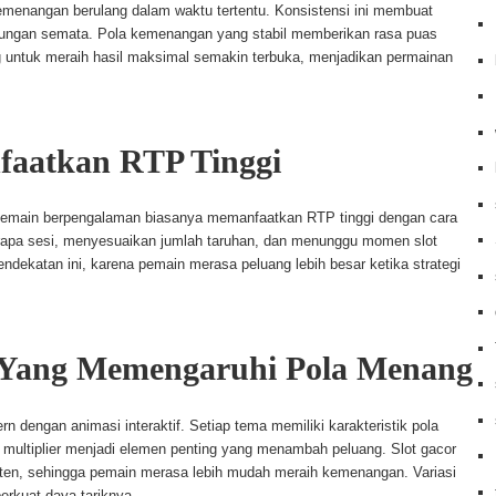
emenangan berulang dalam waktu tertentu. Konsistensi ini membuat
tungan semata. Pola kemenangan yang stabil memberikan rasa puas
g untuk meraih hasil maksimal semakin terbuka, menjadikan permainan
faatkan RTP Tinggi
g. Pemain berpengalaman biasanya memanfaatkan RTP tinggi dengan cara
rapa sesi, menyesuaikan jumlah taruhan, dan menunggu momen slot
ndekatan ini, karena pemain merasa peluang lebih besar ketika strategi
s Yang Memengaruhi Pola Menang
n dengan animasi interaktif. Setiap tema memiliki karakteristik pola
n multiplier menjadi elemen penting yang menambah peluang. Slot gacor
sisten, sehingga pemain merasa lebih mudah meraih kemenangan. Variasi
rkuat daya tariknya.