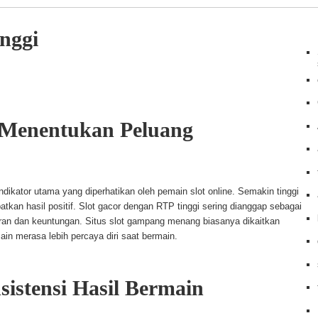
inggi
 Menentukan Peluang
ndikator utama yang diperhatikan oleh pemain slot online. Semakin tinggi
kan hasil positif. Slot gacor dengan RTP tinggi sering dianggap sebagai
ran dan keuntungan. Situs slot gampang menang biasanya dikaitkan
in merasa lebih percaya diri saat bermain.
sistensi Hasil Bermain