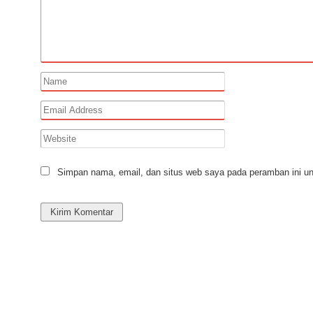
Simpan nama, email, dan situs web saya pada peramban ini un