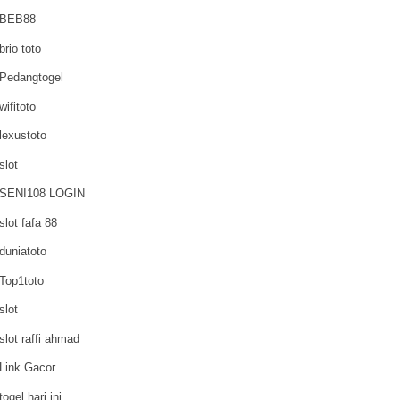
BEB88
brio toto
Pedangtogel
wifitoto
lexustoto
slot
SENI108 LOGIN
slot fafa 88
duniatoto
Top1toto
slot
slot raffi ahmad
Link Gacor
togel hari ini