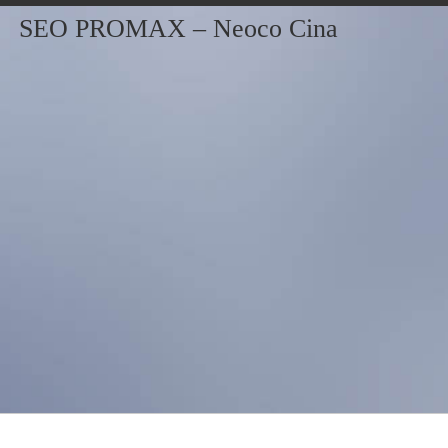
SEO PROMAX – Neoco Cina
Primary