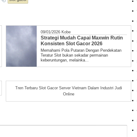
y
tagged
ted
09/01/2026
Kobe
Strategi Mudah Capai Maxwin Rutin
Konsisten Slot Gacor 2026
Memahami Pola Putaran Dengan Pendekatan
Teratur Slot bukan sekadar permainan
keberuntungan, melainka...
Tren Terbaru Slot Gacor Server Vietnam Dalam Industri Judi
Online