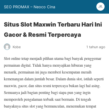
SEO PROMAX – Neoco Cina
Situs Slot Maxwin Terbaru Hari Ini
Gacor & Resmi Terpercaya
Kobe
1 tahun ago
Slot online tetap menjadi pilihan utama bagi banyak penggemar
permainan digital. Tidak hanya menyajikan hiburan yang
menarik, permainan ini juga memberi kesempatan meraih
kemenangan dalam jumlah besar. Dalam dunia slot, istilah seperti
maxwin, gacor, dan situs resmi terpercaya bukan lagi hal asing.
Semuanya jadi bagian penting bagi siapa pun yang ingin
memperoleh pengalaman terbaik saat bermain. Di tengah
banyaknya situs slot yang bermunculan, menemukan tempat