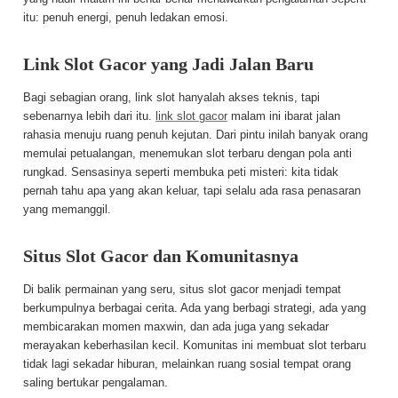
itu: penuh energi, penuh ledakan emosi.
Link Slot Gacor yang Jadi Jalan Baru
Bagi sebagian orang, link slot hanyalah akses teknis, tapi
sebenarnya lebih dari itu.
link slot gacor
malam ini ibarat jalan
rahasia menuju ruang penuh kejutan. Dari pintu inilah banyak orang
memulai petualangan, menemukan slot terbaru dengan pola anti
rungkad. Sensasinya seperti membuka peti misteri: kita tidak
pernah tahu apa yang akan keluar, tapi selalu ada rasa penasaran
yang memanggil.
Situs Slot Gacor dan Komunitasnya
Di balik permainan yang seru, situs slot gacor menjadi tempat
berkumpulnya berbagai cerita. Ada yang berbagi strategi, ada yang
membicarakan momen maxwin, dan ada juga yang sekadar
merayakan keberhasilan kecil. Komunitas ini membuat slot terbaru
tidak lagi sekadar hiburan, melainkan ruang sosial tempat orang
saling bertukar pengalaman.