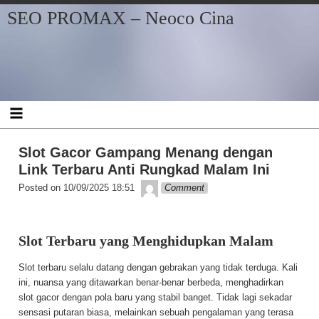
Skip
SEO PROMAX – Neoco Cina
to
content
Slot Gacor Gampang Menang dengan
Link Terbaru Anti Rungkad Malam Ini
Kobe
Posted on
10/09/2025 18:51
Comment
Slot Terbaru yang Menghidupkan Malam
Slot terbaru selalu datang dengan gebrakan yang tidak terduga. Kali
ini, nuansa yang ditawarkan benar-benar berbeda, menghadirkan
slot gacor dengan pola baru yang stabil banget. Tidak lagi sekadar
sensasi putaran biasa, melainkan sebuah pengalaman yang terasa