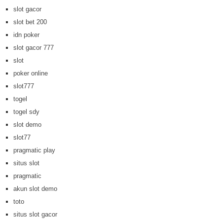
slot gacor
slot bet 200
idn poker
slot gacor 777
slot
poker online
slot777
togel
togel sdy
slot demo
slot77
pragmatic play
situs slot
pragmatic
akun slot demo
toto
situs slot gacor