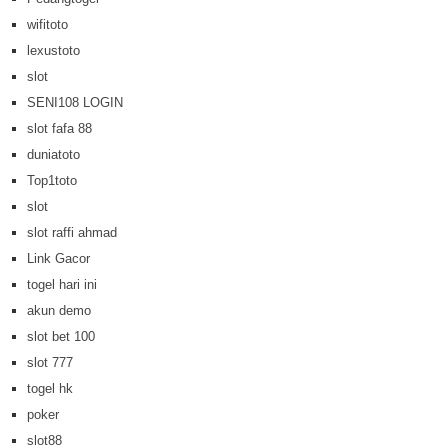
wifitoto
lexustoto
slot
SENI108 LOGIN
slot fafa 88
duniatoto
Top1toto
slot
slot raffi ahmad
Link Gacor
togel hari ini
akun demo
slot bet 100
slot 777
togel hk
poker
slot88