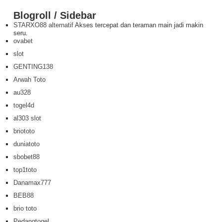
Blogroll / Sidebar
STARXO88 alternatif
Akses tercepat dan teraman main jadi makin
seru.
ovabet
slot
GENTING138
Arwah Toto
au328
togel4d
al303 slot
briototo
duniatoto
sbobet88
top1toto
Danamax777
BEB88
brio toto
Pedangtogel