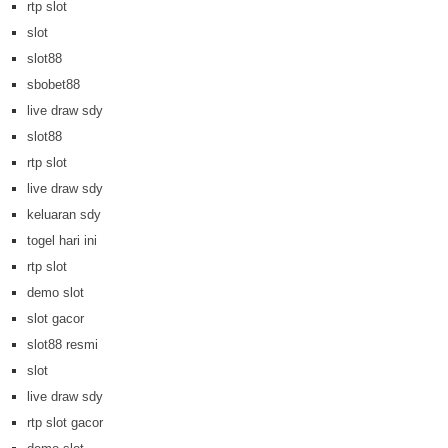
rtp slot
slot
slot88
sbobet88
live draw sdy
slot88
rtp slot
live draw sdy
keluaran sdy
togel hari ini
rtp slot
demo slot
slot gacor
slot88 resmi
slot
live draw sdy
rtp slot gacor