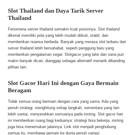
Slot Thailand dan Daya Tarik Server
Thailand
Fenomena server thailand semakin kuat posisinya. Slot thailand
dikenal memiliki pola yang lebih mudah diikuti, stabil, dan
memberikan nuansa berbeda. Banyak yang merasa slot terbaru dari
server thailand lebih bersahabat, seperti panggung baru yang
memberikan pengalaman segar. Slotgacor yang lahir dari sana pun
makin banyak dicari, dianggap sebagai alternatif menarik dibanding
pilihan lain.
Slot Gacor Hari Ini dengan Gaya Bermain
Beragam
Tidak semua orang bermain dengan cara yang sama. Ada yang
penuh strategi, menghitung setiap langkah, sementara yang lain
lebih santai, menyerahkan semuanya pada insting. Slot gacor hari
ini memberikan ruang bagi keduanya: strategi bisa bekerja, insting
juga bisa menemukan jalannya. Link slot menjadi penghubung
semua itu, membawa pemain ke dunia penuh variasi.