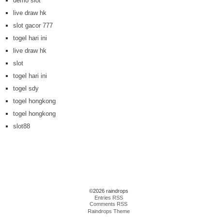
demo slot
live draw hk
slot gacor 777
togel hari ini
live draw hk
slot
togel hari ini
togel sdy
togel hongkong
togel hongkong
slot88
©2026 raindrops
Entries RSS
Comments RSS
Raindrops Theme