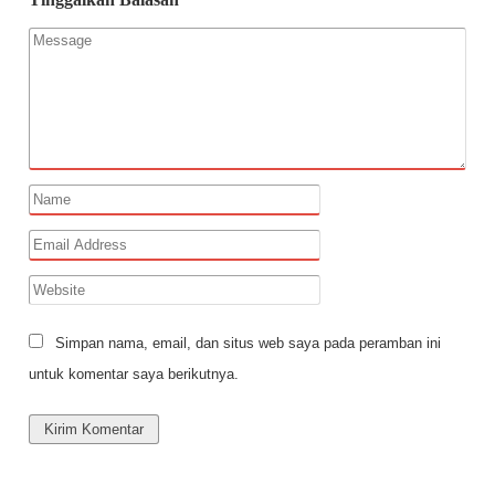
Simpan nama, email, dan situs web saya pada peramban ini
untuk komentar saya berikutnya.