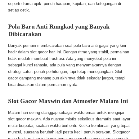
seperti drama epik: penuh harapan, kejutan, dan ketegangan di
setiap detik.
Pola Baru Anti Rungkad yang Banyak
Dibicarakan
Banyak pemain membicarakan soal pola baru anti gagal yang kini
hadir dalam slot gacor hari ini. Dengan ritme yang stabil, permainan
tidak mudah membuat frustrasi. Ada yang menyebut pola ini
sebagai kunci rahasia, ada pula yang menyamakannya dengan
strategi catur: penuh perhitungan, tapi tetap menegangkan. Slot
gacor gampang menang pun akhirnya tidak sekadar jargon, tetapi
bisa dirasakan dalam permainan nyata.
Slot Gacor Maxwin dan Atmosfer Malam Ini
Malam hari sering dianggap sebagai waktu emas untuk mengejar
slot gacor maxwin. Ada nuansa mistis sekaligus dramatis saat layar
mulai berputar, seakan waktu berhenti. Ketika kombinasi yang tepat
muncul, suasana berubah jadi pesta kecil penuh sorakan. Slotgacor
yang hadir malam ini benar-benar menawarkan pengalaman seperti