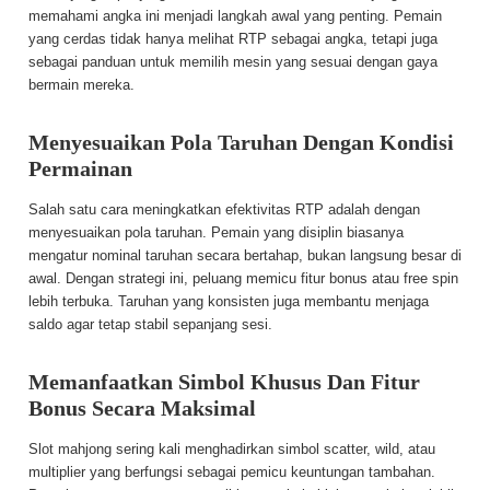
memahami angka ini menjadi langkah awal yang penting. Pemain
yang cerdas tidak hanya melihat RTP sebagai angka, tetapi juga
sebagai panduan untuk memilih mesin yang sesuai dengan gaya
bermain mereka.
Menyesuaikan Pola Taruhan Dengan Kondisi
Permainan
Salah satu cara meningkatkan efektivitas RTP adalah dengan
menyesuaikan pola taruhan. Pemain yang disiplin biasanya
mengatur nominal taruhan secara bertahap, bukan langsung besar di
awal. Dengan strategi ini, peluang memicu fitur bonus atau free spin
lebih terbuka. Taruhan yang konsisten juga membantu menjaga
saldo agar tetap stabil sepanjang sesi.
Memanfaatkan Simbol Khusus Dan Fitur
Bonus Secara Maksimal
Slot mahjong sering kali menghadirkan simbol scatter, wild, atau
multiplier yang berfungsi sebagai pemicu keuntungan tambahan.