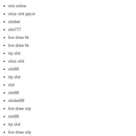
slot online
situs slot gacor
sbobet
slot777
live draw hk
live draw hk
rtp slot
situs slot
slot88
rtp slot
slot
slot88
sbobet88
live draw sdy
slot88
rtp slot
live draw sdy