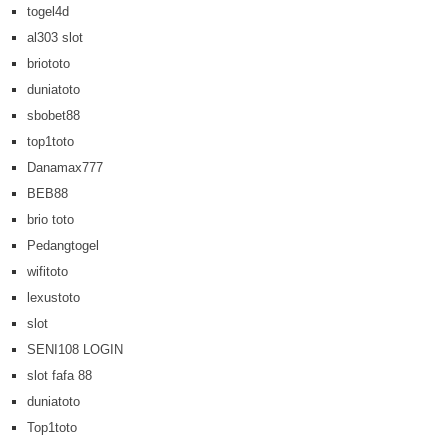
togel4d
al303 slot
briototo
duniatoto
sbobet88
top1toto
Danamax777
BEB88
brio toto
Pedangtogel
wifitoto
lexustoto
slot
SENI108 LOGIN
slot fafa 88
duniatoto
Top1toto