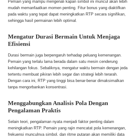
Pemain yang mampu mengenali kapan simbol ini muncul akan lebih
mudah memanfaatkan momen penting. Fitur bonus yang diaktifkan
pada waktu yang tepat dapat meningkatkan RTP secara signifikan,
sehingga hasil permainan lebih optimal.
Mengatur Durasi Bermain Untuk Menjaga
Efisiensi
Durasi bermain juga berpengaruh terhadap peluang kemenangan.
Pemain yang terlalu lama berada dalam satu mesin cenderung
kehilangan fokus. Sebaliknya, mengatur waktu bermain dengan jeda
tertentu membuat pikiran lebih segar dan strategi lebih terarah.
Dengan cara ini, RTP yang tinggi bisa benar-benar dimaksimalkan
tanpa mengorbankan konsentrasi.
Menggabungkan Analisis Pola Dengan
Pengalaman Praktis
Selain teori, pengalaman nyata menjadi faktor penting dalam
meningkatkan RTP. Pemain yang rajin mencatat pola kemenangan,
frekuensi munculnya simbol, dan ritme putaran akan memiliki data