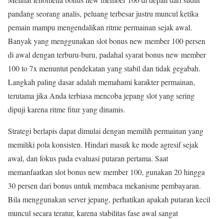
pandang seorang analis, peluang terbesar justru muncul ketika
pemain mampu mengendalikan ritme permainan sejak awal.
Banyak yang menggunakan slot bonus new member 100 persen
di awal dengan terburu-buru, padahal syarat bonus new member
100 to 7x menuntut pendekatan yang stabil dan tidak gegabah.
Langkah paling dasar adalah memahami karakter permainan,
terutama jika Anda terbiasa mencoba jepang slot yang sering
dipuji karena ritme fitur yang dinamis.
Strategi berlapis dapat dimulai dengan memilih permainan yang
memiliki pola konsisten. Hindari masuk ke mode agresif sejak
awal, dan fokus pada evaluasi putaran pertama. Saat
memanfaatkan slot bonus new member 100, gunakan 20 hingga
30 persen dari bonus untuk membaca mekanisme pembayaran.
Bila menggunakan server jepang, perhatikan apakah putaran kecil
muncul secara teratur, karena stabilitas fase awal sangat