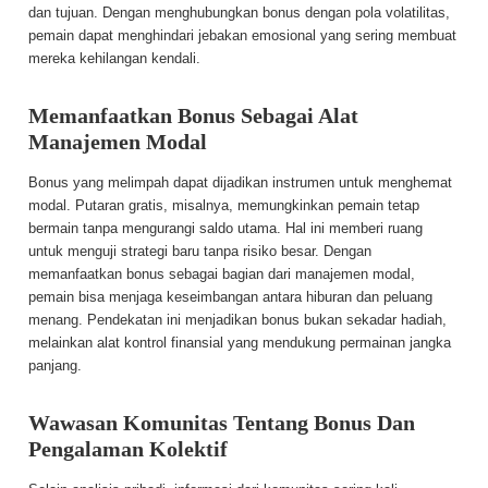
dan tujuan. Dengan menghubungkan bonus dengan pola volatilitas,
pemain dapat menghindari jebakan emosional yang sering membuat
mereka kehilangan kendali.
Memanfaatkan Bonus Sebagai Alat
Manajemen Modal
Bonus yang melimpah dapat dijadikan instrumen untuk menghemat
modal. Putaran gratis, misalnya, memungkinkan pemain tetap
bermain tanpa mengurangi saldo utama. Hal ini memberi ruang
untuk menguji strategi baru tanpa risiko besar. Dengan
memanfaatkan bonus sebagai bagian dari manajemen modal,
pemain bisa menjaga keseimbangan antara hiburan dan peluang
menang. Pendekatan ini menjadikan bonus bukan sekadar hadiah,
melainkan alat kontrol finansial yang mendukung permainan jangka
panjang.
Wawasan Komunitas Tentang Bonus Dan
Pengalaman Kolektif