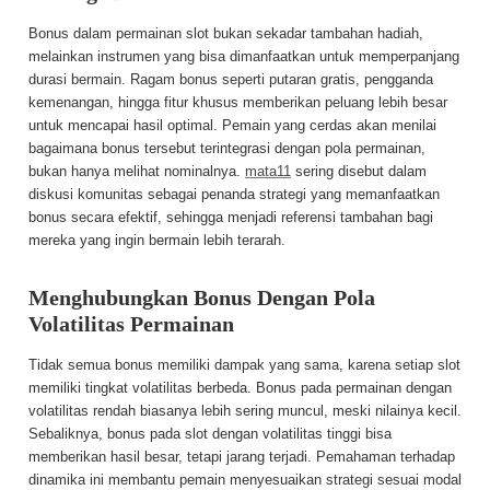
Bonus dalam permainan slot bukan sekadar tambahan hadiah,
melainkan instrumen yang bisa dimanfaatkan untuk memperpanjang
durasi bermain. Ragam bonus seperti putaran gratis, pengganda
kemenangan, hingga fitur khusus memberikan peluang lebih besar
untuk mencapai hasil optimal. Pemain yang cerdas akan menilai
bagaimana bonus tersebut terintegrasi dengan pola permainan,
bukan hanya melihat nominalnya.
mata11
sering disebut dalam
diskusi komunitas sebagai penanda strategi yang memanfaatkan
bonus secara efektif, sehingga menjadi referensi tambahan bagi
mereka yang ingin bermain lebih terarah.
Menghubungkan Bonus Dengan Pola
Volatilitas Permainan
Tidak semua bonus memiliki dampak yang sama, karena setiap slot
memiliki tingkat volatilitas berbeda. Bonus pada permainan dengan
volatilitas rendah biasanya lebih sering muncul, meski nilainya kecil.
Sebaliknya, bonus pada slot dengan volatilitas tinggi bisa
memberikan hasil besar, tetapi jarang terjadi. Pemahaman terhadap
dinamika ini membantu pemain menyesuaikan strategi sesuai modal