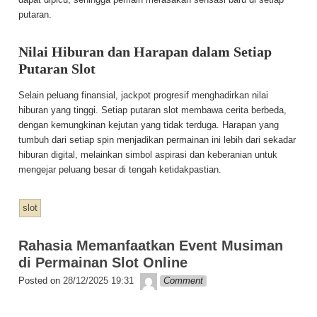
putaran.
Nilai Hiburan dan Harapan dalam Setiap
Putaran Slot
Selain peluang finansial, jackpot progresif menghadirkan nilai
hiburan yang tinggi. Setiap putaran slot membawa cerita berbeda,
dengan kemungkinan kejutan yang tidak terduga. Harapan yang
tumbuh dari setiap spin menjadikan permainan ini lebih dari sekadar
hiburan digital, melainkan simbol aspirasi dan keberanian untuk
mengejar peluang besar di tengah ketidakpastian.
slot
Rahasia Memanfaatkan Event Musiman
di Permainan Slot Online
Kobe
Posted on
28/12/2025 19:31
Comment