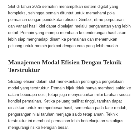
Slot di tahun 2026 semakin menampilkan sistem digital yang
kompleks, sehingga pemain dituntut untuk memahami pola
permainan dengan pendekatan efisien. Simbol, ritme perputaran,
dan variasi hasil kini dapat dipelajari melalui pengamatan yang lebih
detail. Pemain yang mampu membaca kecenderungan hasil akan
lebih siap menghadapi dinamika permainan dan menemukan
peluang untuk meraih jackpot dengan cara yang lebih mudah.
Manajemen Modal Efisien Dengan Teknik
Terstruktur
Strategi efisien dalam slot menekankan pentingnya pengelolaan
modal yang terstruktur. Pemain bijak tidak hanya membagi saldo ke
dalam beberapa sesi, tetapi juga menyesuaikan nilai taruhan sesuai
kondisi permainan. Ketika peluang terlihat tinggi, taruhan dapat
dinaikkan untuk memperbesar hasil, sementara pada fase rendah,
pengurangan nilai taruhan menjaga saldo tetap aman. Teknik
terstruktur ini membuat permainan lebih berkelanjutan sekaligus
mengurangi risiko kerugian besar.