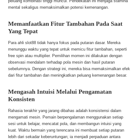
peluang kombinasi tinggi muncul. Pendekatan ini menjaga stamina
mental sekaligus memaksimalkan potensi kemenangan.
Memanfaatkan Fitur Tambahan Pada Saat
Yang Tepat
Para ahli slot88 tidak hanya fokus pada putaran dasar. Mereka
menunggu waktu yang tepat untuk memicu fitur tambahan, seperti
free spin atau multiplier. Pemilihan momen ini dilakukan dengan
observasi mendalam terhadap pola mesin dan hasil putaran
sebelumnya. Dengan strategi ini, mereka bisa memaksimalkan efek
dari fitur tambahan dan meningkatkan peluang kemenangan besar.
Mengasah Intuisi Melalui Pengamatan
Konsisten
Rahasia terakhir yang jarang dibahas adalah konsistensi dalam
mengamati mesin. Pemain berpengalaman menggunakan setiap
sesi untuk belajar, mencatat pola, dan membangun intuisi yang
kuat. Waktu bermain yang terencana ini membuat setiap putaran
lebih dari sekadar keberuntungan; ia menjadi perpaduan antara