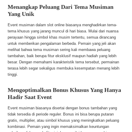
Menangkap Peluang Dari Tema Musiman
Yang Unik
Event musiman dalam slot online biasanya menghadirkan tema-
tema khusus yang jarang muncul di hari biasa. Mulai dari nuansa
perayaan hingga simbol khas musim tertentu, semua dirancang
untuk memberikan pengalaman berbeda. Pemain yang jeli akan
melihat bahwa tema musiman sering kali membawa peluang
tambahan, baik berupa fitur eksklusif maupun hadiah yang lebih
besar. Dengan memahami karakteristik tema tersebut, permainan
terasa lebih segar sekaligus membuka kesempatan menang lebih
tinggi.
Mengoptimalkan Bonus Khusus Yang Hanya
Hadir Saat Event
Event musiman biasanya disertai dengan bonus tambahan yang
tidak tersedia di periode reguler. Bonus ini bisa berupa putaran
gratis, multiplier, atau simbol khusus yang meningkatkan peluang
kombinasi. Pemain yang ingin memaksimalkan keuntungan