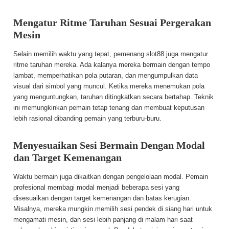
Mengatur Ritme Taruhan Sesuai Pergerakan
Mesin
Selain memilih waktu yang tepat, pemenang slot88 juga mengatur
ritme taruhan mereka. Ada kalanya mereka bermain dengan tempo
lambat, memperhatikan pola putaran, dan mengumpulkan data
visual dari simbol yang muncul. Ketika mereka menemukan pola
yang menguntungkan, taruhan ditingkatkan secara bertahap. Teknik
ini memungkinkan pemain tetap tenang dan membuat keputusan
lebih rasional dibanding pemain yang terburu-buru.
Menyesuaikan Sesi Bermain Dengan Modal
dan Target Kemenangan
Waktu bermain juga dikaitkan dengan pengelolaan modal. Pemain
profesional membagi modal menjadi beberapa sesi yang
disesuaikan dengan target kemenangan dan batas kerugian.
Misalnya, mereka mungkin memilih sesi pendek di siang hari untuk
mengamati mesin, dan sesi lebih panjang di malam hari saat