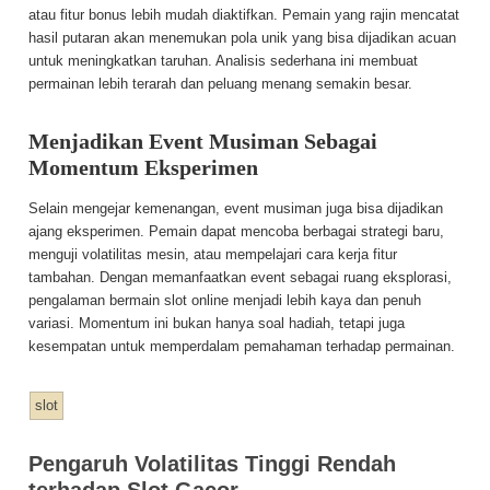
atau fitur bonus lebih mudah diaktifkan. Pemain yang rajin mencatat
hasil putaran akan menemukan pola unik yang bisa dijadikan acuan
untuk meningkatkan taruhan. Analisis sederhana ini membuat
permainan lebih terarah dan peluang menang semakin besar.
Menjadikan Event Musiman Sebagai
Momentum Eksperimen
Selain mengejar kemenangan, event musiman juga bisa dijadikan
ajang eksperimen. Pemain dapat mencoba berbagai strategi baru,
menguji volatilitas mesin, atau mempelajari cara kerja fitur
tambahan. Dengan memanfaatkan event sebagai ruang eksplorasi,
pengalaman bermain slot online menjadi lebih kaya dan penuh
variasi. Momentum ini bukan hanya soal hadiah, tetapi juga
kesempatan untuk memperdalam pemahaman terhadap permainan.
slot
Pengaruh Volatilitas Tinggi Rendah