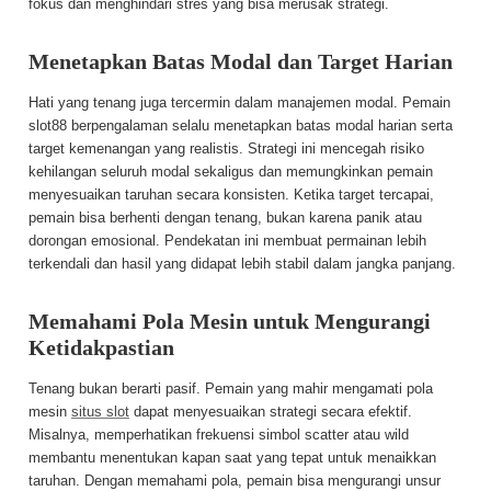
fokus dan menghindari stres yang bisa merusak strategi.
Menetapkan Batas Modal dan Target Harian
Hati yang tenang juga tercermin dalam manajemen modal. Pemain
slot88 berpengalaman selalu menetapkan batas modal harian serta
target kemenangan yang realistis. Strategi ini mencegah risiko
kehilangan seluruh modal sekaligus dan memungkinkan pemain
menyesuaikan taruhan secara konsisten. Ketika target tercapai,
pemain bisa berhenti dengan tenang, bukan karena panik atau
dorongan emosional. Pendekatan ini membuat permainan lebih
terkendali dan hasil yang didapat lebih stabil dalam jangka panjang.
Memahami Pola Mesin untuk Mengurangi
Ketidakpastian
Tenang bukan berarti pasif. Pemain yang mahir mengamati pola
mesin
situs slot
dapat menyesuaikan strategi secara efektif.
Misalnya, memperhatikan frekuensi simbol scatter atau wild
membantu menentukan kapan saat yang tepat untuk menaikkan
taruhan. Dengan memahami pola, pemain bisa mengurangi unsur