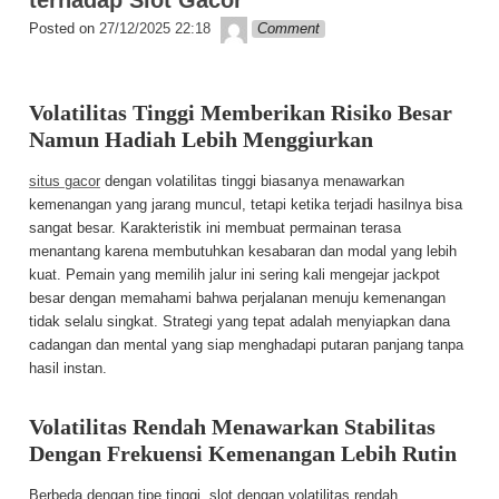
terhadap Slot Gacor
Kobe
Posted on
27/12/2025 22:18
Comment
Volatilitas Tinggi Memberikan Risiko Besar
Namun Hadiah Lebih Menggiurkan
situs gacor
dengan volatilitas tinggi biasanya menawarkan
kemenangan yang jarang muncul, tetapi ketika terjadi hasilnya bisa
sangat besar. Karakteristik ini membuat permainan terasa
menantang karena membutuhkan kesabaran dan modal yang lebih
kuat. Pemain yang memilih jalur ini sering kali mengejar jackpot
besar dengan memahami bahwa perjalanan menuju kemenangan
tidak selalu singkat. Strategi yang tepat adalah menyiapkan dana
cadangan dan mental yang siap menghadapi putaran panjang tanpa
hasil instan.
Volatilitas Rendah Menawarkan Stabilitas
Dengan Frekuensi Kemenangan Lebih Rutin
Berbeda dengan tipe tinggi, slot dengan volatilitas rendah