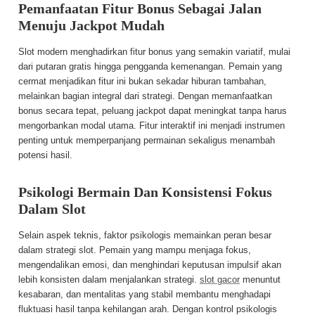
Pemanfaatan Fitur Bonus Sebagai Jalan
Menuju Jackpot Mudah
Slot modern menghadirkan fitur bonus yang semakin variatif, mulai
dari putaran gratis hingga pengganda kemenangan. Pemain yang
cermat menjadikan fitur ini bukan sekadar hiburan tambahan,
melainkan bagian integral dari strategi. Dengan memanfaatkan
bonus secara tepat, peluang jackpot dapat meningkat tanpa harus
mengorbankan modal utama. Fitur interaktif ini menjadi instrumen
penting untuk memperpanjang permainan sekaligus menambah
potensi hasil.
Psikologi Bermain Dan Konsistensi Fokus
Dalam Slot
Selain aspek teknis, faktor psikologis memainkan peran besar
dalam strategi slot. Pemain yang mampu menjaga fokus,
mengendalikan emosi, dan menghindari keputusan impulsif akan
lebih konsisten dalam menjalankan strategi.
slot gacor
menuntut
kesabaran, dan mentalitas yang stabil membantu menghadapi
fluktuasi hasil tanpa kehilangan arah. Dengan kontrol psikologis