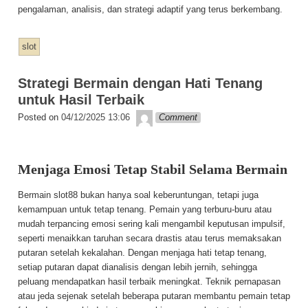
pengalaman, analisis, dan strategi adaptif yang terus berkembang.
slot
Strategi Bermain dengan Hati Tenang
untuk Hasil Terbaik
Kobe
Posted on
04/12/2025 13:06
Comment
Menjaga Emosi Tetap Stabil Selama Bermain
Bermain slot88 bukan hanya soal keberuntungan, tetapi juga
kemampuan untuk tetap tenang. Pemain yang terburu-buru atau
mudah terpancing emosi sering kali mengambil keputusan impulsif,
seperti menaikkan taruhan secara drastis atau terus memaksakan
putaran setelah kekalahan. Dengan menjaga hati tetap tenang,
setiap putaran dapat dianalisis dengan lebih jernih, sehingga
peluang mendapatkan hasil terbaik meningkat. Teknik pernapasan
atau jeda sejenak setelah beberapa putaran membantu pemain tetap