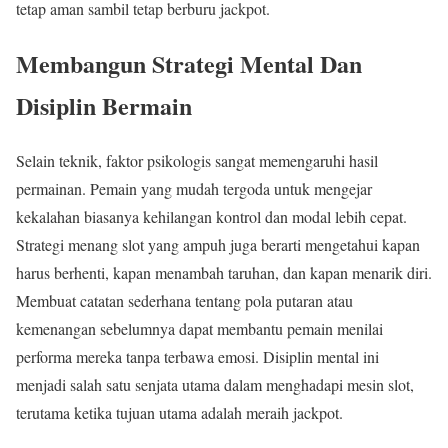
tetap aman sambil tetap berburu jackpot.
Membangun Strategi Mental Dan
Disiplin Bermain
Selain teknik, faktor psikologis sangat memengaruhi hasil
permainan. Pemain yang mudah tergoda untuk mengejar
kekalahan biasanya kehilangan kontrol dan modal lebih cepat.
Strategi menang slot yang ampuh juga berarti mengetahui kapan
harus berhenti, kapan menambah taruhan, dan kapan menarik diri.
Membuat catatan sederhana tentang pola putaran atau
kemenangan sebelumnya dapat membantu pemain menilai
performa mereka tanpa terbawa emosi. Disiplin mental ini
menjadi salah satu senjata utama dalam menghadapi mesin slot,
terutama ketika tujuan utama adalah meraih jackpot.