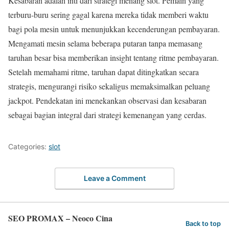
Kesabaran adalah inti dari strategi menang slot. Pemain yang
terburu-buru sering gagal karena mereka tidak memberi waktu
bagi pola mesin untuk menunjukkan kecenderungan pembayaran.
Mengamati mesin selama beberapa putaran tanpa memasang
taruhan besar bisa memberikan insight tentang ritme pembayaran.
Setelah memahami ritme, taruhan dapat ditingkatkan secara
strategis, mengurangi risiko sekaligus memaksimalkan peluang
jackpot. Pendekatan ini menekankan observasi dan kesabaran
sebagai bagian integral dari strategi kemenangan yang cerdas.
Categories:
slot
Leave a Comment
SEO PROMAX – Neoco Cina
Back to top