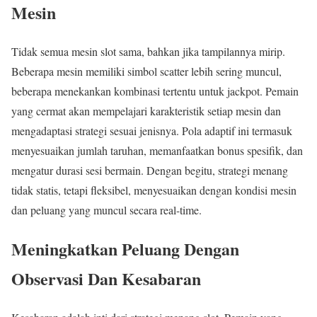
Mesin
Tidak semua mesin slot sama, bahkan jika tampilannya mirip.
Beberapa mesin memiliki simbol scatter lebih sering muncul,
beberapa menekankan kombinasi tertentu untuk jackpot. Pemain
yang cermat akan mempelajari karakteristik setiap mesin dan
mengadaptasi strategi sesuai jenisnya. Pola adaptif ini termasuk
menyesuaikan jumlah taruhan, memanfaatkan bonus spesifik, dan
mengatur durasi sesi bermain. Dengan begitu, strategi menang
tidak statis, tetapi fleksibel, menyesuaikan dengan kondisi mesin
dan peluang yang muncul secara real-time.
Meningkatkan Peluang Dengan
Observasi Dan Kesabaran